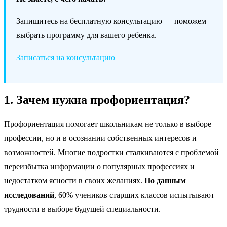
Запишитесь на бесплатную консультацию — поможем
выбрать программу для вашего ребенка.
Записаться на консультацию
1. Зачем нужна профориентация?
Профориентация помогает школьникам не только в выборе
профессии, но и в осознании собственных интересов и
возможностей. Многие подростки сталкиваются с проблемой
переизбытка информации о популярных профессиях и
недостатком ясности в своих желаниях.
По данным
исследований
, 60% учеников старших классов испытывают
трудности в выборе будущей специальности.