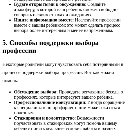
Будьте открытыми к обсуждению
: Создайте
атмосферу, в которой ваш ребенок сможет свободно
говорить о своих страхах и ожиданиях.
Ищите информацию вместе
: Исследуйте профессии
вместе с вашим ребенком; это может сделать процесс
выбора более интересным и менее напряженным.
5. Способы поддержки выбора
профессии
Некоторые родители могут чувствовать себя потерянными в
процессе поддержки выбора профессии. Вот как можно
помочь:
Обсуждение выбора
: Проводите регулярные беседы о
профессиях, которые интересуют вашего ребенка.
Профессиональные консультации
: Иногда обращение
к специалистам по профориентации может оказаться
полезным.
Стажировки и волонтерство
: Возможности
поучаствовать в стажировках могут помочь вашему
ребенку понять реальные условия работы в разных