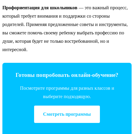
Профориентация для школьников
— это важный процесс,
который требует внимания и поддержки со стороны
родителей. Применяя предложенные советы и инструменты,
вы сможете помочь своему ребенку выбрать профессию по
душе, которая будет не только востребованной, но и
интересной.
Готовы попробовать онлайн-обучение?
Посмотрите программы для разных классов и
выберите подходящую.
Смотреть программы