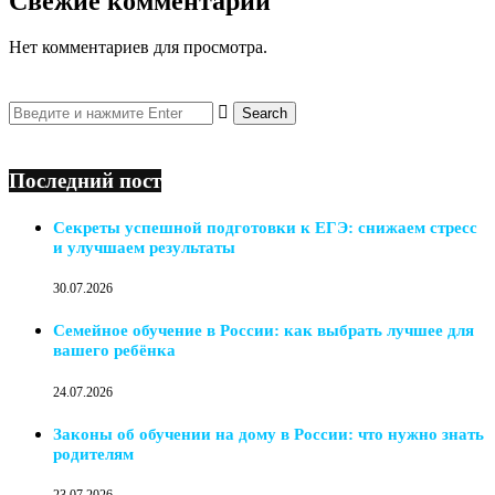
Свежие комментарии
Нет комментариев для просмотра.
Последний пост
Секреты успешной подготовки к ЕГЭ: снижаем стресс
и улучшаем результаты
30.07.2026
Семейное обучение в России: как выбрать лучшее для
вашего ребёнка
24.07.2026
Законы об обучении на дому в России: что нужно знать
родителям