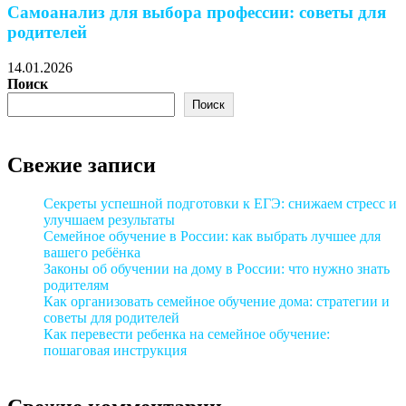
Самоанализ для выбора профессии: советы для
родителей
14.01.2026
1
Поиск
Поиск
Свежие записи
Секреты успешной подготовки к ЕГЭ: снижаем стресс и
улучшаем результаты
Семейное обучение в России: как выбрать лучшее для
вашего ребёнка
Законы об обучении на дому в России: что нужно знать
родителям
Как организовать семейное обучение дома: стратегии и
советы для родителей
Как перевести ребенка на семейное обучение:
пошаговая инструкция