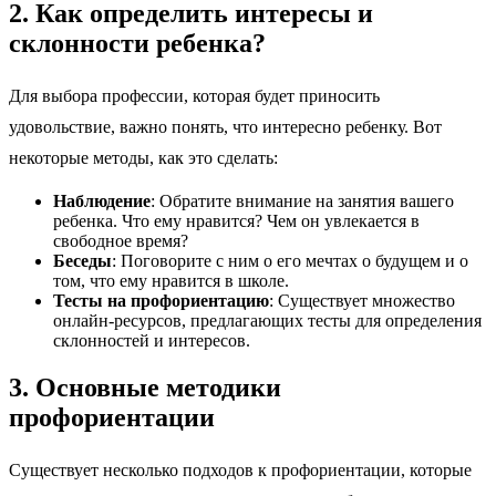
2. Как определить интересы и
склонности ребенка?
Для выбора профессии, которая будет приносить
удовольствие, важно понять, что интересно ребенку. Вот
некоторые методы, как это сделать:
Наблюдение
: Обратите внимание на занятия вашего
ребенка. Что ему нравится? Чем он увлекается в
свободное время?
Беседы
: Поговорите с ним о его мечтах о будущем и о
том, что ему нравится в школе.
Тесты на профориентацию
: Существует множество
онлайн-ресурсов, предлагающих тесты для определения
склонностей и интересов.
3. Основные методики
профориентации
Существует несколько подходов к профориентации, которые