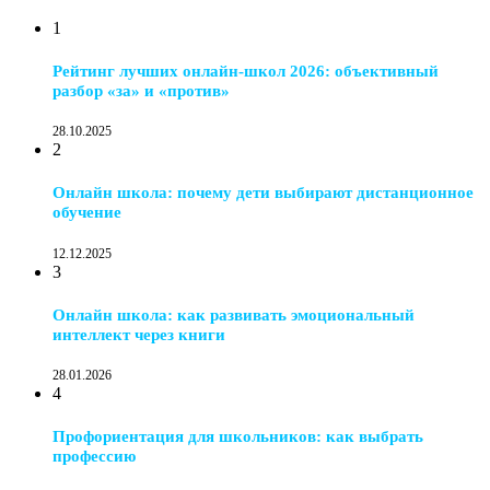
1
Рейтинг лучших онлайн-школ 2026: объективный
разбор «за» и «против»
28.10.2025
2
Онлайн школа: почему дети выбирают дистанционное
обучение
12.12.2025
3
Онлайн школа: как развивать эмоциональный
интеллект через книги
28.01.2026
4
Профориентация для школьников: как выбрать
профессию