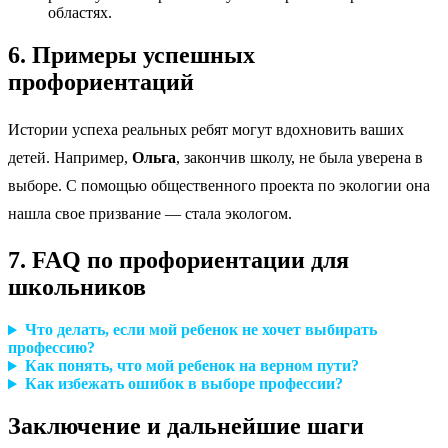
областях.
6. Примеры успешных
профориентаций
Истории успеха реальных ребят могут вдохновить ваших
детей. Например,
Ольга
, закончив школу, не была уверена в
выборе. С помощью общественного проекта по экологии она
нашла свое призвание — стала экологом.
7. FAQ по профориентации для
школьников
Что делать, если мой ребенок не хочет выбирать
профессию?
Как понять, что мой ребенок на верном пути?
Как избежать ошибок в выборе профессии?
Заключение и дальнейшие шаги