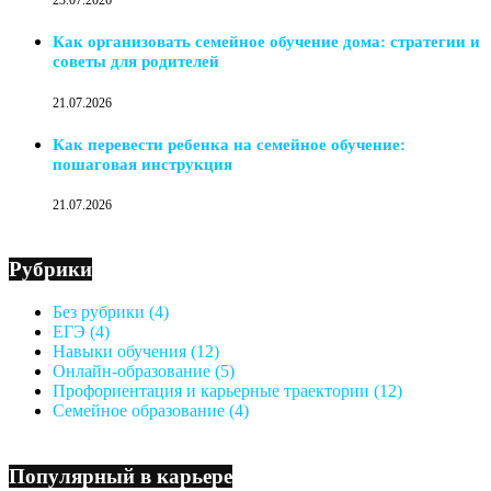
23.07.2026
Как организовать семейное обучение дома: стратегии и
советы для родителей
21.07.2026
Как перевести ребенка на семейное обучение:
пошаговая инструкция
21.07.2026
Рубрики
Без рубрики
(4)
ЕГЭ
(4)
Навыки обучения
(12)
Онлайн-образование
(5)
Профориентация и карьерные траектории
(12)
Семейное образование
(4)
Популярный в карьере