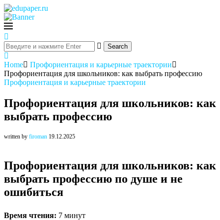
Search
Home
Профориентация и карьерные траектории
Профориентация для школьников: как выбрать профессию
Профориентация и карьерные траектории
Профориентация для школьников: как
выбрать профессию
written by
firoman
19.12.2025
Профориентация для школьников: как
выбрать профессию по душе и не
ошибиться
Время чтения:
7 минут