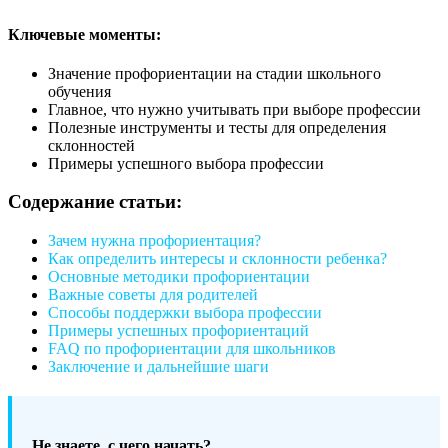
Ключевые моменты:
Значение профориентации на стадии школьного
обучения
Главное, что нужно учитывать при выборе профессии
Полезные инструменты и тесты для определения
склонностей
Примеры успешного выбора профессии
Содержание статьи:
Зачем нужна профориентация?
Как определить интересы и склонности ребенка?
Основные методики профориентации
Важные советы для родителей
Способы поддержки выбора профессии
Примеры успешных профориентаций
FAQ по профориентации для школьников
Заключение и дальнейшие шаги
Не знаете, с чего начать?