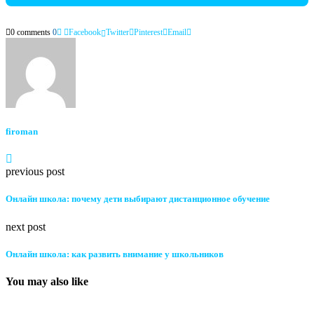
0 comments
0
Facebook
Twitter
Pinterest
Email
firoman
previous post
Онлайн школа: почему дети выбирают дистанционное обучение
next post
Онлайн школа: как развить внимание у школьников
You may also like