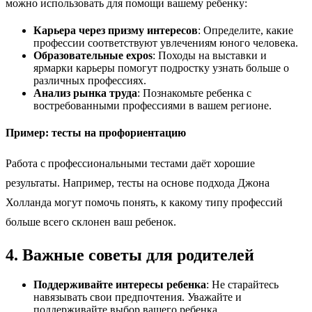
можно использовать для помощи вашему ребенку:
Карьера через призму интересов
: Определите, какие
профессии соответствуют увлечениям юного человека.
Образовательные expos
: Походы на выставки и
ярмарки карьеры помогут подростку узнать больше о
различных профессиях.
Анализ рынка труда
: Познакомьте ребенка с
востребованными профессиями в вашем регионе.
Пример: тесты на профориентацию
Работа с профессиональными тестами даёт хорошие
результаты. Например, тесты на основе подхода Джона
Холланда могут помочь понять, к какому типу профессий
больше всего склонен ваш ребенок.
4. Важные советы для родителей
Поддерживайте интересы ребенка
: Не старайтесь
навязывать свои предпочтения. Уважайте и
поддерживайте выбор вашего ребенка.