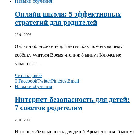
Навыки обучения
Онлайн школа: 5 эффективных
стратегий для родителей
28.01.2026
Онлайн образование для детей: как помочь вашему
ребёнку учиться Время чтения: 8 минут Ключевые
моменты: …
Читать далее
0
Facebook
Twitter
Pinterest
Email
Навыки обучения
Интернет-безопасность для детей:
7 советов родителям
28.01.2026
Интернет-безопасность для детей Время чтения: 5 минут