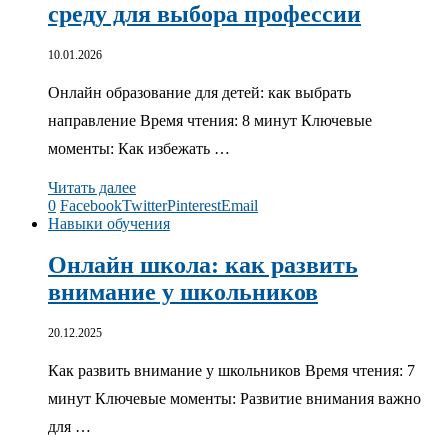
среду для выбора профессии
10.01.2026
Онлайн образование для детей: как выбрать
направление Время чтения: 8 минут Ключевые
моменты: Как избежать …
Читать далее
0
Facebook
Twitter
Pinterest
Email
Навыки обучения
Онлайн школа: как развить
внимание у школьников
20.12.2025
Как развить внимание у школьников Время чтения: 7
минут Ключевые моменты: Развитие внимания важно
для …