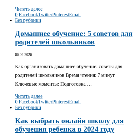
Читать далее
0
Facebook
Twitter
Pinterest
Email
Без рубрики
Домашнее обучение: 5 советов для
родителей школьников
06.04.2026
Как организовать домашнее обучение: советы для
родителей школьников Время чтения: 7 минут
Ключевые моменты: Подготовка …
Читать далее
0
Facebook
Twitter
Pinterest
Email
Без рубрики
Как выбрать онлайн школу для
обучения ребенка в 2024 году