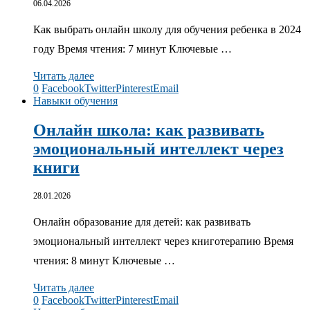
06.04.2026
Как выбрать онлайн школу для обучения ребенка в 2024
году Время чтения: 7 минут Ключевые …
Читать далее
0
Facebook
Twitter
Pinterest
Email
Навыки обучения
Онлайн школа: как развивать
эмоциональный интеллект через
книги
28.01.2026
Онлайн образование для детей: как развивать
эмоциональный интеллект через книготерапию Время
чтения: 8 минут Ключевые …
Читать далее
0
Facebook
Twitter
Pinterest
Email