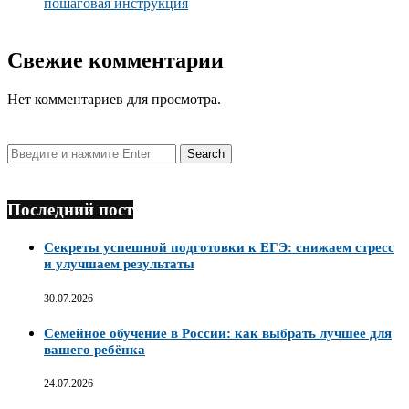
пошаговая инструкция
Свежие комментарии
Нет комментариев для просмотра.
Последний пост
Секреты успешной подготовки к ЕГЭ: снижаем стресс
и улучшаем результаты
30.07.2026
Семейное обучение в России: как выбрать лучшее для
вашего ребёнка
24.07.2026