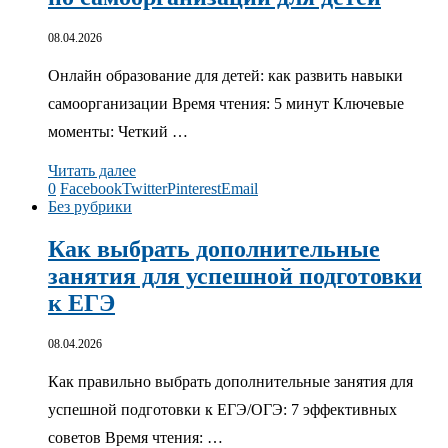
08.04.2026
Онлайн образование для детей: как развить навыки
самоорганизации Время чтения: 5 минут Ключевые
моменты: Четкий …
Читать далее
0
Facebook
Twitter
Pinterest
Email
Без рубрики
Как выбрать дополнительные
занятия для успешной подготовки
к ЕГЭ
08.04.2026
Как правильно выбрать дополнительные занятия для
успешной подготовки к ЕГЭ/ОГЭ: 7 эффективных
советов Время чтения: …