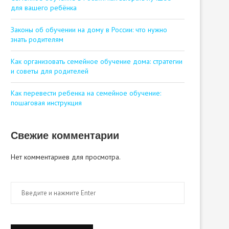
для вашего ребёнка
Законы об обучении на дому в России: что нужно
знать родителям
Как организовать семейное обучение дома: стратегии
и советы для родителей
Как перевести ребенка на семейное обучение:
пошаговая инструкция
Свежие комментарии
Нет комментариев для просмотра.