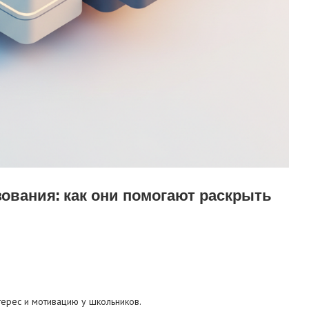
вания: как они помогают раскрыть
ерес и мотивацию у школьников.