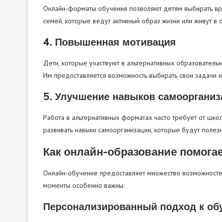
Онлайн-форматы обучения позволяют детям выбирать врем
семей, которые ведут активный образ жизни или живут в 
4. Повышенная мотивация
Дети, которые участвуют в альтернативных образователь
Им предоставляется возможность выбирать свои задачи 
5. Улучшение навыков самоорганиз
Работа в альтернативных форматах часто требует от школ
развивать навыки самоорганизации, которые будут полез
Как онлайн-образование помога
Онлайн-обучение предоставляет множество возможностей
моменты особенно важны:
Персонализированный подход к об