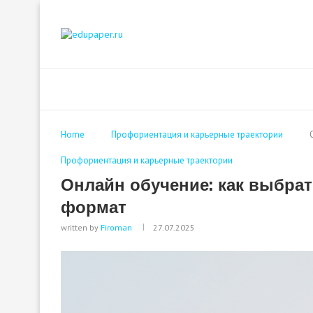
Home
Профориентация и карьерные траектории
Профориентация и карьерные траектории
Онлайн обучение: как выбра
формат
written by
Firoman
27.07.2025