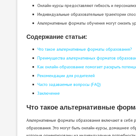
Онлайн-курсы предоставляют гибкость и персонали
Индивидуальные образовательные траектории спосо
Альтернативные форматы обучения могут снизить ур
Содержание статьи:
Что такое альтернативные форматы образования?
Преимущества альтернативных форматов образова
Как онлайн-образование помогает раскрыть потенц
Рекомендации для родителей
Часто задаваемые вопросы (FAQ)
Заключение
Что такое альтернативные форм
Альтернативные форматы образования включают в себя 
образования. Это могут быть онлайн-курсы, домашнее об
которые ориентированы на индивидуальные потребности 