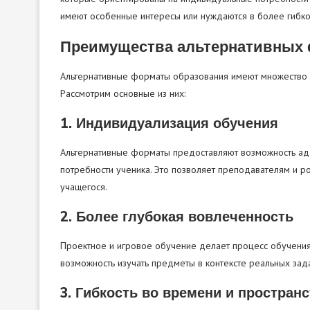
имеют особенные интересы или нуждаются в более гибк
Преимущества альтернативных 
Альтернативные форматы образования имеют множество п
Рассмотрим основные из них:
1. Индивидуализация обучения
Альтернативные форматы предоставляют возможность ада
потребности ученика. Это позволяет преподавателям и р
учащегося.
2. Более глубокая вовлеченность
Проектное и игровое обучение делает процесс обучения
возможность изучать предметы в контексте реальных зада
3. Гибкость во времени и простран