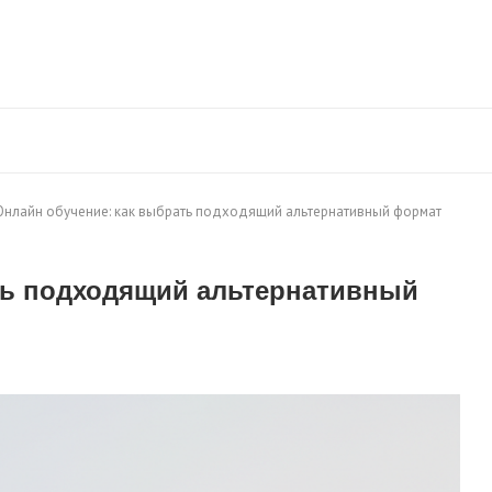
Онлайн обучение: как выбрать подходящий альтернативный формат
ть подходящий альтернативный