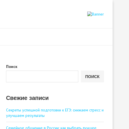
Поиск
ПОИСК
Свежие записи
Секреты успешной подготовки к ЕГЭ: снижаем стресс и
улучшаем результаты
Семейное обучение в России: как выбрать лучшее