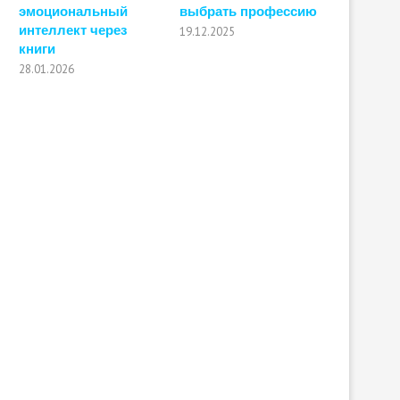
эмоциональный
выбрать профессию
интеллект через
19.12.2025
книги
28.01.2026