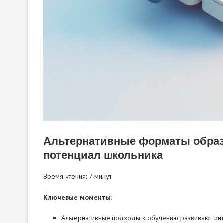
Альтернативные форматы образо
потенциал школьника
Время чтения: 7 минут
Ключевые моменты:
Альтернативные подходы к обучению развивают инт