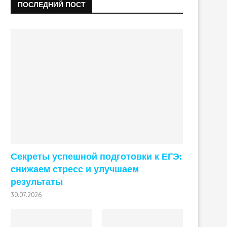
ПОСЛЕДНИЙ ПОСТ
Секреты успешной подготовки к ЕГЭ:
снижаем стресс и улучшаем
результаты
30.07.2026