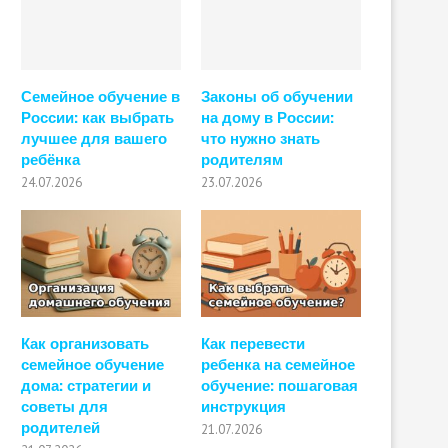
Семейное обучение в
Законы об обучении
России: как выбрать
на дому в России:
лучшее для вашего
что нужно знать
ребёнка
родителям
24.07.2026
23.07.2026
Как организовать
Как перевести
семейное обучение
ребенка на семейное
дома: стратегии и
обучение: пошаговая
советы для
инструкция
родителей
21.07.2026