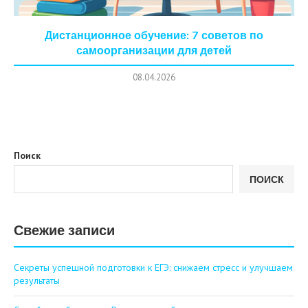
Дистанционное обучение: 7 советов по
самоорганизации для детей
08.04.2026
Поиск
ПОИСК
Свежие записи
Секреты успешной подготовки к ЕГЭ: снижаем стресс и улучшаем
результаты