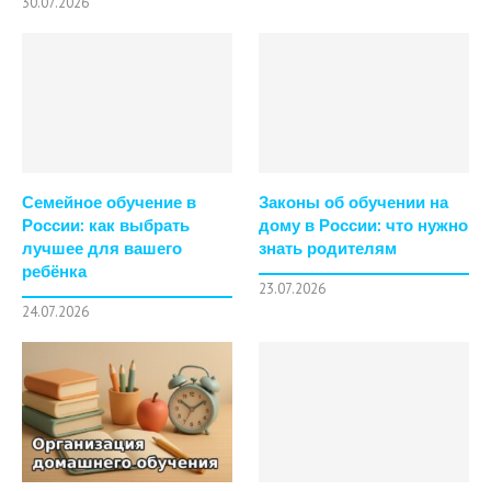
30.07.2026
Семейное обучение в
Законы об обучении на
России: как выбрать
дому в России: что нужно
лучшее для вашего
знать родителям
ребёнка
23.07.2026
24.07.2026