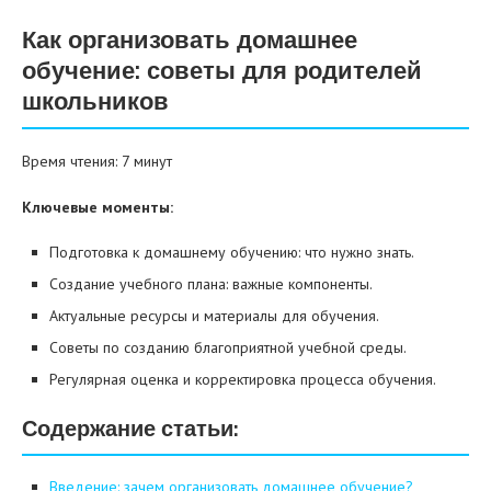
Как организовать домашнее
обучение: советы для родителей
школьников
Время чтения: 7 минут
Ключевые моменты:
Подготовка к домашнему обучению: что нужно знать.
Создание учебного плана: важные компоненты.
Актуальные ресурсы и материалы для обучения.
Советы по созданию благоприятной учебной среды.
Регулярная оценка и корректировка процесса обучения.
Содержание статьи:
Введение: зачем организовать домашнее обучение?