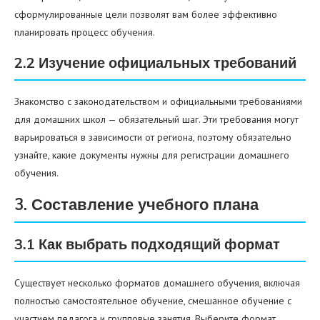
сформулированные цели позволят вам более эффективно
планировать процесс обучения.
2.2 Изучение официальных требований
Знакомство с законодательством и официальными требованиями
для домашних школ — обязательный шаг. Эти требования могут
варьироваться в зависимости от региона, поэтому обязательно
узнайте, какие документы нужны для регистрации домашнего
обучения.
3. Составление учебного плана
3.1 Как выбрать подходящий формат
Существует несколько форматов домашнего обучения, включая
полностью самостоятельное обучение, смешанное обучение с
участием педагога и групповые занятия. Выберите формат,