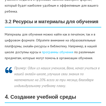
который будет наиболее удобным и эффективным для вашего
ребенка.
3.2 Ресурсы и материалы для обучения
Материалы для обучения можно найти как в печатном, так и в
цифровом формате. Обратите внимание на образовательные
платформы, онлайн-ресурсы и библиотеку. Например, в нашей
школе доступны курсы и
программы обучения
по различным
предметам, которые могут помочь в организации обучения.
Пример: Один из наших учеников, Ваня, начал учиться в
нашей онлайн-школе, улучшив свои знания по
математике на 20% всего за три месяца, благодаря
индивидуальному учебному плану.
4. Создание учебной среды