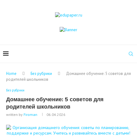
Home
Без рубрики
Домашнее обучение: 5 советов для
родителей школьников
Без рубрики
Домашнее обучение: 5 советов для
родителей школьников
written by
Firoman
06.04.2026