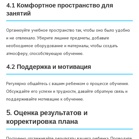
4.1 Комфортное пространство для
занятий
Организуйте учебное пространство так, чтобы оно было удобно
и не отвлекало. Уберите лишние предметы, добавьте
необходимое оборудование и материалы, чтобы создать
атмосферу, способствующую обучению.
4.2 Поддержка и мотивация
Регулярно общайтесь с вашим ребенком о процессе обучения.
Обсуждайте его успехи и трудности, давайте обратную связь и
поддерживайте мотивацию к обучению.
5. Оценка результатов и
корректировка плана
Постоянно отслеживайте результаты вашего ребенка. Проводите