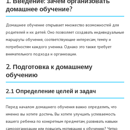
1. Введение: зачем организовать
домашнее обучение?
Домашнее обучение открывает множество возможностей для
родителей и их детей. Оно позволяет создавать индивидуальные
маршруты обучения, соответствующие интересам, темпу и
потребностям каждого ученика. Однако это также требует
внимательного подхода и организации.
2. Подготовка к домашнему
обучению
2.1 Определение целей и задач
Перед началом домашнего обучения важно определить, что
именно вы хотите достичь. Вы хотите улучшить успеваемость
вашего ребенка по конкретным предметам, развивать навыки
самоорганизации или повысить мотивацию к обучению? Четко