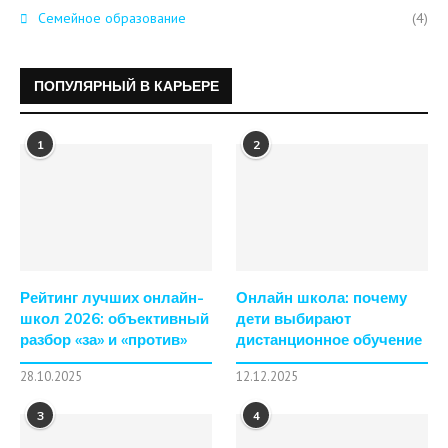
Семейное образование
(4)
ПОПУЛЯРНЫЙ В КАРЬЕРЕ
1
2
Рейтинг лучших онлайн-
Онлайн школа: почему
школ 2026: объективный
дети выбирают
разбор «за» и «против»
дистанционное обучение
28.10.2025
12.12.2025
3
4