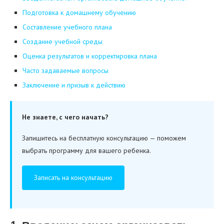
Подготовка к домашнему обучению
Составление учебного плана
Создание учебной среды
Оценка результатов и корректировка плана
Часто задаваемые вопросы
Заключение и призыв к действию
Не знаете, с чего начать?
Запишитесь на бесплатную консультацию — поможем
выбрать программу для вашего ребенка.
Записать на консультацию