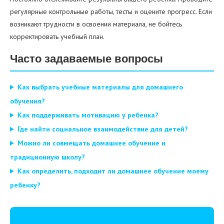
регулярные контрольные работы, тесты и оцените прогресс. Если
возникают трудности в освоении материала, не бойтесь
корректировать учебный план.
Часто задаваемые вопросы
Как выбрать учебные материалы для домашнего
обучения?
Как поддерживать мотивацию у ребенка?
Где найти социальное взаимодействие для детей?
Можно ли совмещать домашнее обучение и
традиционную школу?
Как определить, подходит ли домашнее обучение моему
ребенку?