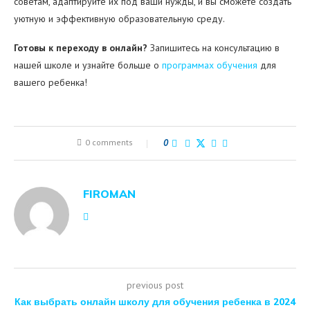
советам, адаптируйте их под ваши нужды, и вы сможете создать
уютную и эффективную образовательную среду.
Готовы к переходу в онлайн?
Запишитесь на консультацию в
нашей школе и узнайте больше о
программах обучения
для
вашего ребенка!
0 comments
0
FIROMAN
previous post
Как выбрать онлайн школу для обучения ребенка в 2024