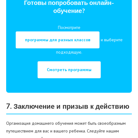
Готовы попробовать онлайн-
обучение?
Посмотрите
программы для разных классов
и выберите
подходящую.
Смотреть программы
7. Заключение и призыв к действию
Организация домашнего обучения может быть своеобразным
путешествием для вас и вашего ребенка. Следуйте нашим