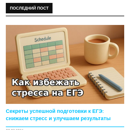
ПОСЛЕДНИЙ ПОСТ
Секреты успешной подготовки к ЕГЭ:
снижаем стресс и улучшаем результаты