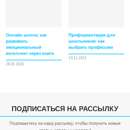
Онлайн школа: как
Профориентация для
развивать
школьников: как
эмоциональный
выбрать профессию
интеллект через книги
19.12.2025
28.01.2026
ПОДПИСАТЬСЯ НА РАССЫЛКУ
Подпишитесь на нашу рассылку, чтобы получать новые