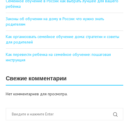
Семейное обучение в России: как выбрать лучшее для вашего
ребёнка
Законы об обучении на дому в России: что нужно знать
родителям
Как организовать семейное обучение дома: стратегии и советы
для родителей
Как перевести ребенка на семейное обучение: пошаговая
инструкция
Свежие комментарии
Нет комментариев для просмотра.