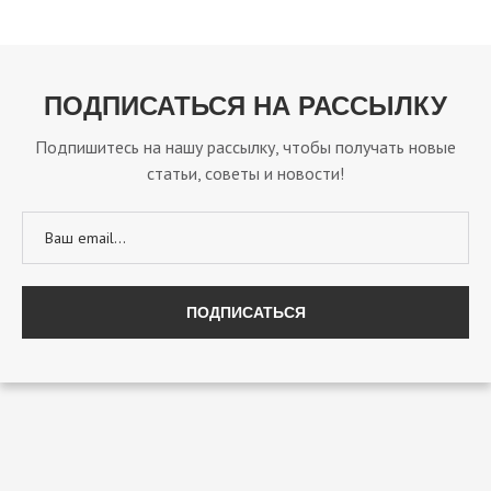
ПОДПИСАТЬСЯ НА РАССЫЛКУ
Подпишитесь на нашу рассылку, чтобы получать новые
статьи, советы и новости!