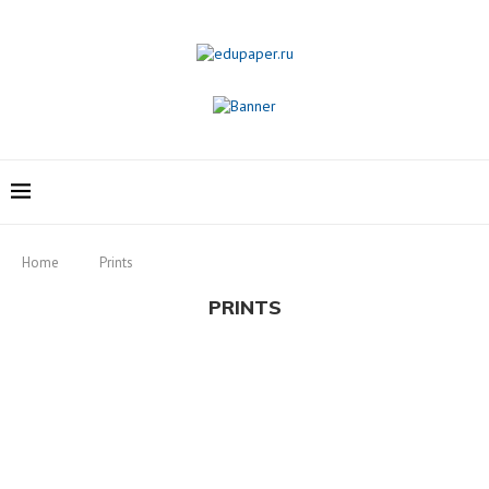
Home
Prints
PRINTS